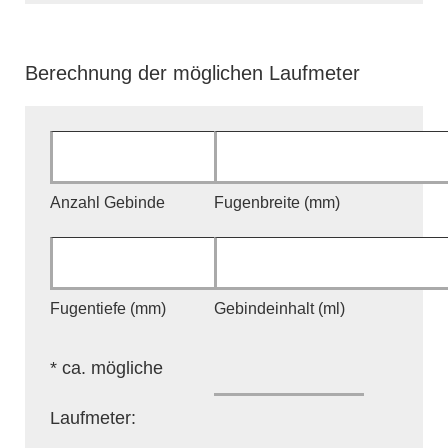
Berechnung der möglichen Laufmeter
Anzahl Gebinde
Fugenbreite (mm)
Fugentiefe (mm)
Gebindeinhalt (ml)
* ca. mögliche
Laufmeter: