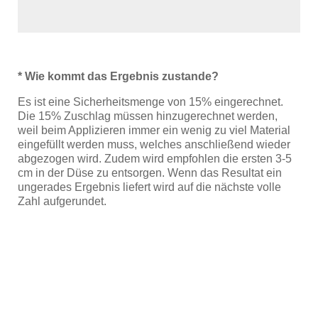
* Wie kommt das Ergebnis zustande?
Es ist eine Sicherheitsmenge von 15% eingerechnet.
Die 15% Zuschlag müssen hinzugerechnet werden,
weil beim Applizieren immer ein wenig zu viel Material
eingefüllt werden muss, welches anschließend wieder
abgezogen wird. Zudem wird empfohlen die ersten 3-5
cm in der Düse zu entsorgen. Wenn das Resultat ein
ungerades Ergebnis liefert wird auf die nächste volle
Zahl aufgerundet.