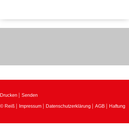
Drucken
Senden
© Reiß
Impressum
Datenschutzerklärung
AGB
Haftung