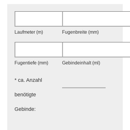
Laufmeter (m)
Fugenbreite (mm)
Fugentiefe (mm)
Gebindeinhalt (ml)
* ca. Anzahl
benötigte
Gebinde: