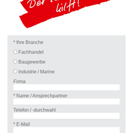
* Ihre Branche
Fachhandel
Baugewerbe
Industrie / Marine
Firma
* Name / Ansprechpartner
Telefon / -durchwahl
* E-Mail