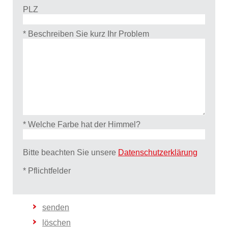
PLZ
* Beschreiben Sie kurz Ihr Problem
* Welche Farbe hat der Himmel?
Bitte beachten Sie unsere
Datenschutzerklärung
* Pflichtfelder