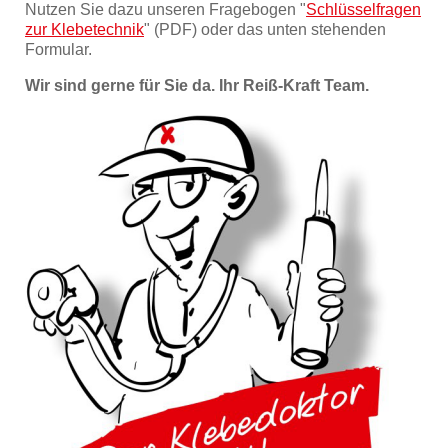
Nutzen Sie dazu unseren Fragebogen "
Schlüsselfragen
zur Klebetechnik
" (PDF) oder das unten stehenden
Formular.
Wir sind gerne für Sie da. Ihr Reiß-Kraft Team.