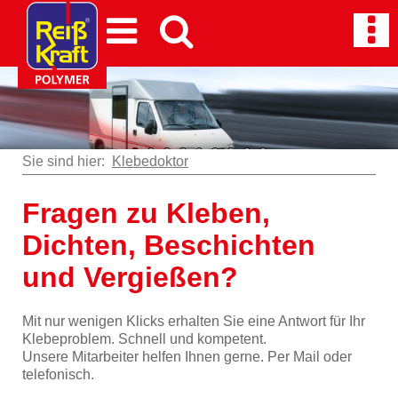
Sie sind hier:
Klebedoktor
Fragen zu Kleben,
Dichten, Beschichten
und Vergießen?
Mit nur wenigen Klicks erhalten Sie eine Antwort für Ihr
Klebeproblem. Schnell und kompetent.
Unsere Mitarbeiter helfen Ihnen gerne. Per Mail oder
telefonisch.