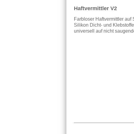
Haftvermittler V2
Farbloser Haftvermittler auf
Silikon Dicht- und Klebstoffe
universell auf nicht saugen