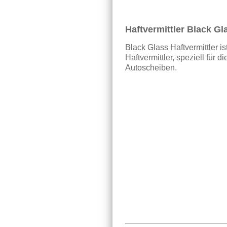
Haftvermittler Black Gl
Black Glass Haftvermittler i
Haftvermittler, speziell für 
Autoscheiben.