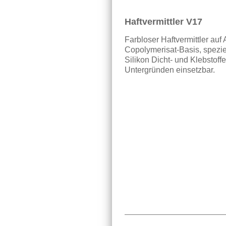
Haftvermittler V17
Farbloser Haftvermittler auf 
Copolymerisat-Basis, spezie
Silikon Dicht- und Klebstoff
Untergründen einsetzbar.