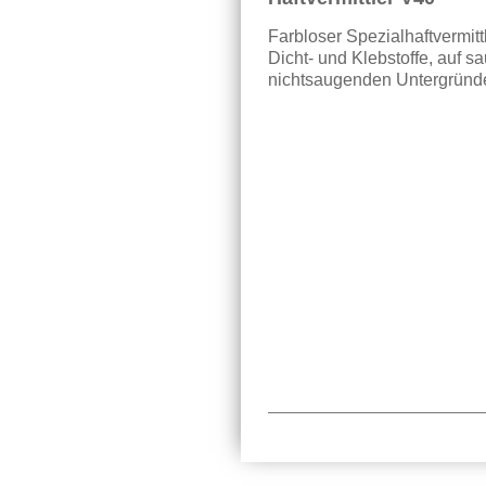
Farbloser Spezialhaftvermitt
Dicht- und Klebstoffe, auf 
nichtsaugenden Untergründ