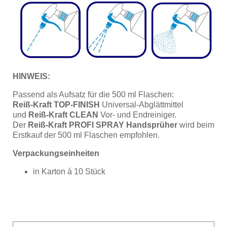
HINWEIS:
Passend als Aufsatz für die 500 ml Flaschen:
Reiß-Kraft
TOP-FINISH
Universal-Abglättmittel
und
Reiß-Kraft
CLEAN
Vor- und Endreiniger.
Der
Reiß-Kraft PROFI SPRAY Handsprüher
wird beim
Erstkauf der 500 ml Flaschen empfohlen.
Verpackungseinheiten
in Karton á 10 Stück