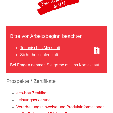
Bitte vor Arbeitsbeginn beachten
Technisches Merkblatt
Sicherheitsdatenblatt
Bei Fragen
nehmen Sie gerne mit uns Kontakt auf
Prospekte / Zertifikate
eco-bau Zertifikat
Leistungserklärung
Verarbeitungshinweise und Produktinformationen