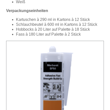
Weiß
Verpackungseinheiten
Kartuschen à 290 ml in Kartons à 12 Stück
Schlauchbeutel à 600 ml in Kartons à 12 Stück
Hobbocks à 20 Liter auf Palette à 18 Stück
Fass à 180 Liter auf Palette à 2 Stück