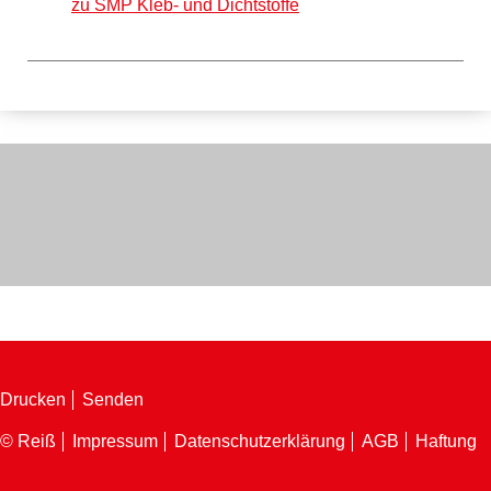
zu SMP Kleb- und Dichtstoffe
Drucken
Senden
© Reiß
Impressum
Datenschutzerklärung
AGB
Haftung