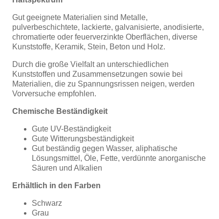
Gut geeignete Materialien sind Metalle,
pulverbeschichtete, lackierte, galvanisierte, anodisierte,
chromatierte oder feuerverzinkte Oberflächen, diverse
Kunststoffe, Keramik, Stein, Beton und Holz.
Durch die große Vielfalt an unterschiedlichen
Kunststoffen und Zusammensetzungen sowie bei
Materialien, die zu Spannungsrissen neigen, werden
Vorversuche empfohlen.
Chemische Beständigkeit
Gute UV-Beständigkeit
Gute Witterungsbeständigkeit
Gut beständig gegen Wasser, aliphatische
Lösungsmittel, Öle, Fette, verdünnte anorganische
Säuren und Alkalien
Erhältlich in den Farben
Schwarz
Grau