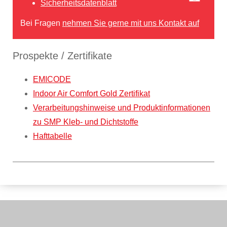
Sicherheitsdatenblatt
Bei Fragen
nehmen Sie gerne mit uns Kontakt auf
Prospekte / Zertifikate
EMICODE
Indoor Air Comfort Gold Zertifikat
Verarbeitungshinweise und Produktinformationen
zu SMP Kleb- und Dichtstoffe
Hafttabelle