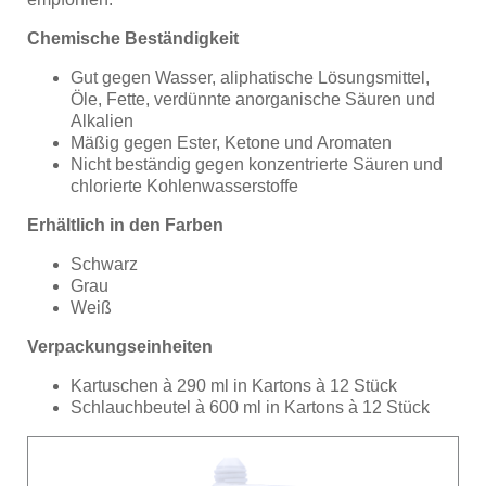
Chemische Beständigkeit
Gut gegen Wasser, aliphatische Lösungsmittel,
Öle, Fette, verdünnte anorganische Säuren und
Alkalien
Mäßig gegen Ester, Ketone und Aromaten
Nicht beständig gegen konzentrierte Säuren und
chlorierte Kohlenwasserstoffe
Erhältlich in den Farben
Schwarz
Grau
Weiß
Verpackungseinheiten
Kartuschen à 290 ml in Kartons à 12 Stück
Schlauchbeutel à 600 ml in Kartons à 12 Stück